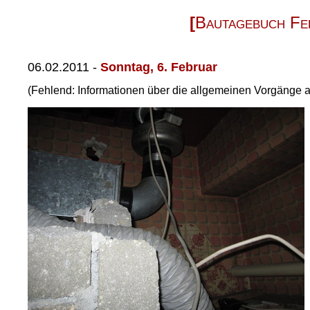
Bautagebuch Fe
06.02.2011
-
Sonntag, 6. Februar
(Fehlend: Informationen über die allgemeinen Vorgänge 