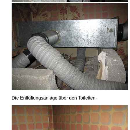
Die Entlüftungsanlage über den Toiletten.