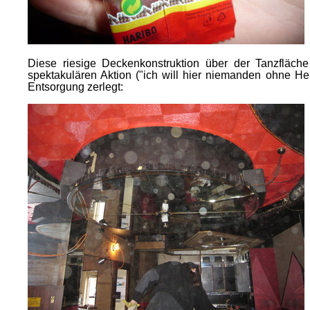
Diese riesige Deckenkonstruktion über der Tanzfläch
spektakulären Aktion ("ich will hier niemanden ohne 
Entsorgung zerlegt: