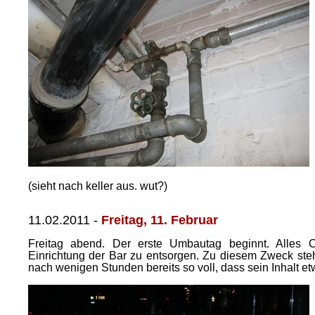
(sieht nach keller aus. wut?)
11.02.2011
-
Freitag, 11. Februar
Freitag abend. Der erste Umbautag beginnt. Alles
Einrichtung der Bar zu entsorgen. Zu diesem Zweck steht
nach wenigen Stunden bereits so voll, dass sein Inhalt 