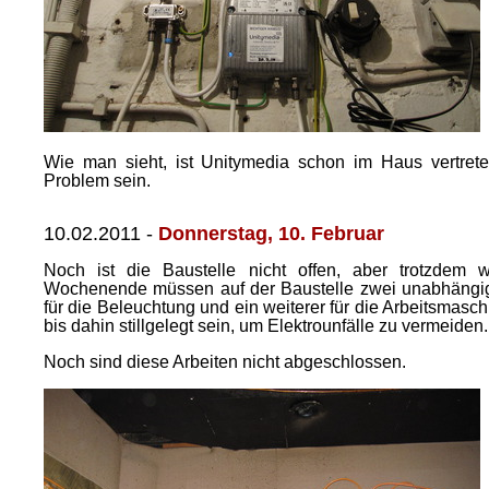
Wie man sieht, ist Unitymedia schon im Haus vertreten
Problem sein.
10.02.2011
-
Donnerstag, 10. Februar
Noch ist die Baustelle nicht offen, aber trotzdem 
Wochenende müssen auf der Baustelle zwei unabhängige
für die Beleuchtung und ein weiterer für die Arbeitsmas
bis dahin stillgelegt sein, um Elektrounfälle zu vermeiden.
Noch sind diese Arbeiten nicht abgeschlossen.