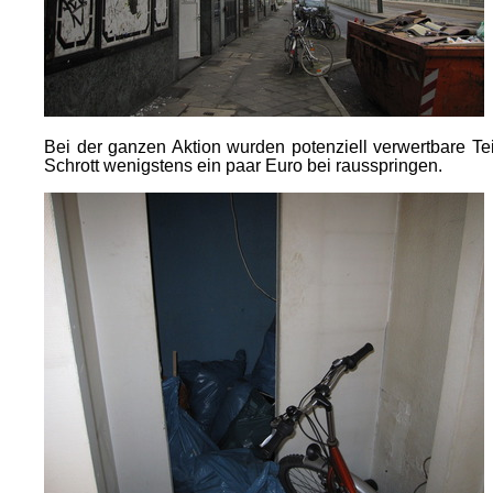
Bei der ganzen Aktion wurden potenziell verwertbare Tei
Schrott wenigstens ein paar Euro bei rausspringen.