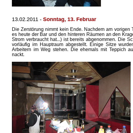
13.02.2011
-
Sonntag, 13. Februar
Die Zerstörung nimmt kein Ende. Nachdem am vorigen Ta
es heute der Bar und den hinteren Räumen an den Kragen
Strom verbraucht hat...) ist bereits abgenommen. Die S
vorläufig im Hauptraum abgestellt. Einige Sitze wurd
Arbeitern im Weg stehen. Die ehemals mit Teppich au
nackt.