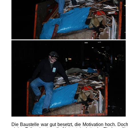
Die Baustelle war gut besetzt, die Motivation hoch. Doch 