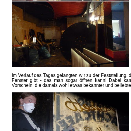
Im Verlauf des Tages gelangten wir zu der Feststellung, d
Fenster gibt - das man sogar öffnen kann! Dabei k
Vorschein, die damals wohl etwas bekannter und beliebter