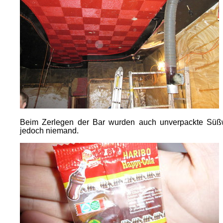
Beim Zerlegen der Bar wurden auch unverpackte Süß
jedoch niemand.