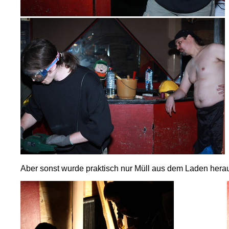
Aber sonst wurde praktisch nur Müll aus dem Laden hera