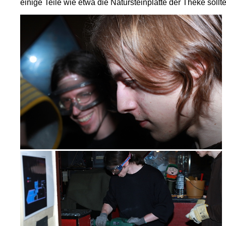
einige Teile wie etwa die Natursteinplatte der Theke sollt