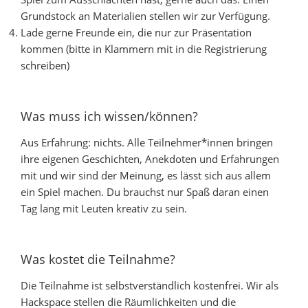
Grundstock an Materialien stellen wir zur Verfügung.
Lade gerne Freunde ein, die nur zur Präsentation
kommen (bitte in Klammern mit in die Registrierung
schreiben)
Was muss ich wissen/können?
Aus Erfahrung: nichts. Alle Teilnehmer*innen bringen
ihre eigenen Geschichten, Anekdoten und Erfahrungen
mit und wir sind der Meinung, es lässt sich aus allem
ein Spiel machen. Du brauchst nur Spaß daran einen
Tag lang mit Leuten kreativ zu sein.
Was kostet die Teilnahme?
Die Teilnahme ist selbstverständlich kostenfrei. Wir als
Hackspace stellen die Räumlichkeiten und die