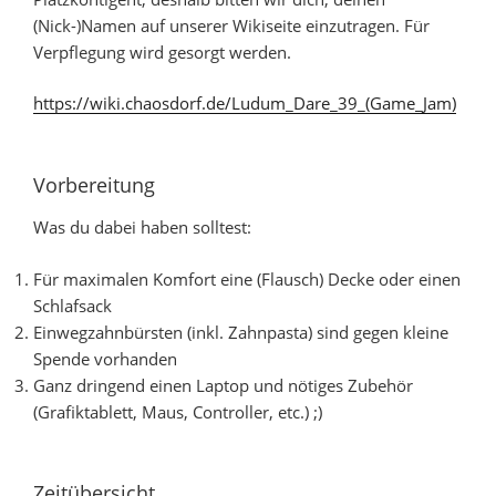
(Nick-)Namen auf unserer Wikiseite einzutragen. Für
Verpflegung wird gesorgt werden.
https://wiki.chaosdorf.de/Ludum_Dare_39_(Game_Jam)
Vorbereitung
Was du dabei haben solltest:
Für maximalen Komfort eine (Flausch) Decke oder einen
Schlafsack
Einwegzahnbürsten (inkl. Zahnpasta) sind gegen kleine
Spende vorhanden
Ganz dringend einen Laptop und nötiges Zubehör
(Grafiktablett, Maus, Controller, etc.) ;)
Zeitübersicht