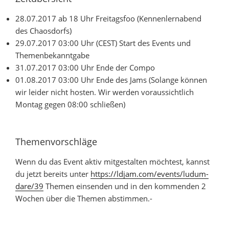
28.07.2017 ab 18 Uhr Freitagsfoo (Kennenlernabend
des Chaosdorfs)
29.07.2017 03:00 Uhr (CEST) Start des Events und
Themenbekanntgabe
31.07.2017 03:00 Uhr Ende der Compo
01.08.2017 03:00 Uhr Ende des Jams (Solange können
wir leider nicht hosten. Wir werden voraussichtlich
Montag gegen 08:00 schließen)
Themenvorschläge
Wenn du das Event aktiv mitgestalten möchtest, kannst
du jetzt bereits unter
https://ldjam.com/events/ludum-
dare/39
Themen einsenden und in den kommenden 2
Wochen über die Themen abstimmen.-