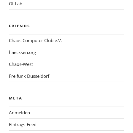
GitLab
FRIENDS
Chaos Computer Club e.V.
haecksen.org
Chaos-West
Freifunk Düsseldorf
META
Anmelden
Eintrags-Feed