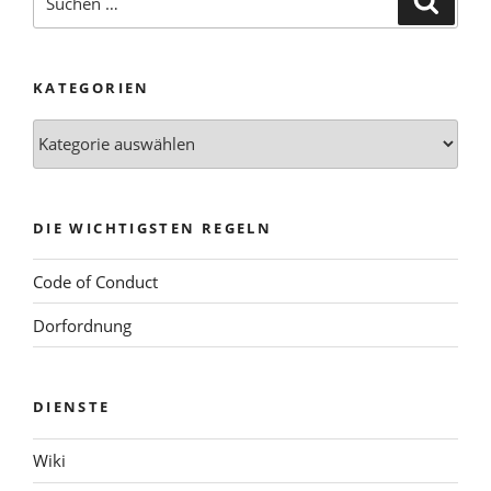
nach:
KATEGORIEN
Kategorien
DIE WICHTIGSTEN REGELN
Code of Conduct
Dorfordnung
DIENSTE
Wiki