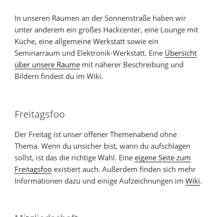
In unseren Räumen an der Sonnenstraße haben wir
unter anderem ein großes Hackcenter, eine Lounge mit
Küche, eine allgemeine Werkstatt sowie ein
Seminarraum und Elektronik-Werkstatt. Eine
Übersicht
über unsere Räume
mit näherer Beschreibung und
Bildern findest du im Wiki.
Freitagsfoo
Der Freitag ist unser offener Themenabend ohne
Thema. Wenn du unsicher bist, wann du aufschlagen
sollst, ist das die richtige Wahl. Eine
eigene Seite zum
Freitagsfoo
existiert auch. Außerdem finden sich mehr
Informationen dazu und einige Aufzeichnungen im
Wiki
.