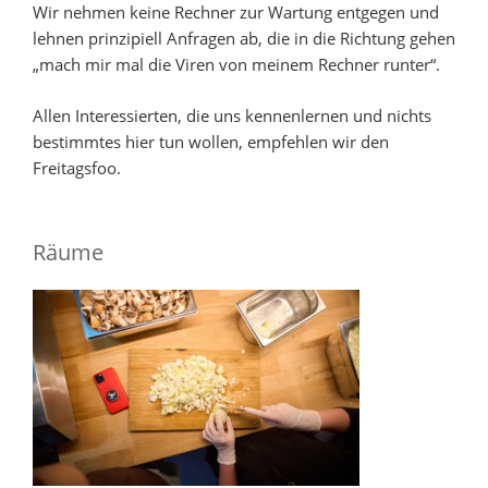
Wir nehmen keine Rechner zur Wartung entgegen und
lehnen prinzipiell Anfragen ab, die in die Richtung gehen
„mach mir mal die Viren von meinem Rechner runter“.
Allen Interessierten, die uns kennenlernen und nichts
bestimmtes hier tun wollen, empfehlen wir den
Freitagsfoo.
Räume