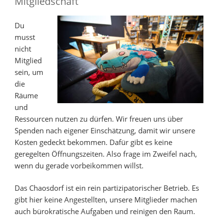
Mitgliedschaft
Du
musst
nicht
Mitglied
sein, um
die
Räume
und
Ressourcen nutzen zu dürfen. Wir freuen uns über
Spenden nach eigener Einschätzung, damit wir unsere
Kosten gedeckt bekommen. Dafür gibt es keine
geregelten Öffnungszeiten. Also frage im Zweifel nach,
wenn du gerade vorbeikommen willst.
Das Chaosdorf ist ein rein partizipatorischer Betrieb. Es
gibt hier keine Angestellten, unsere Mitglieder machen
auch bürokratische Aufgaben und reinigen den Raum.