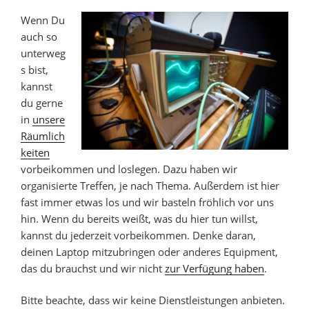
Wenn Du
auch so
unterweg
s bist,
kannst
du gerne
in
unsere
Räumlich
keiten
vorbeikommen und loslegen. Dazu haben wir
organisierte Treffen, je nach Thema. Außerdem ist hier
fast immer etwas los und wir basteln fröhlich vor uns
hin. Wenn du bereits weißt, was du hier tun willst,
kannst du jederzeit vorbeikommen. Denke daran,
deinen Laptop mitzubringen oder anderes Equipment,
das du brauchst und wir nicht
zur Verfügung haben
.
Bitte beachte, dass wir keine Dienstleistungen anbieten.