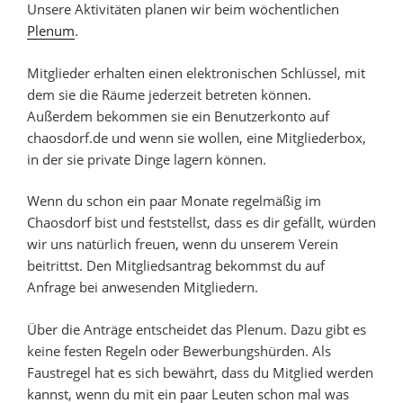
Unsere Aktivitäten planen wir beim wöchentlichen
Plenum
.
Mitglieder erhalten einen elektronischen Schlüssel, mit
dem sie die Räume jederzeit betreten können.
Außerdem bekommen sie ein Benutzerkonto auf
chaosdorf.de und wenn sie wollen, eine Mitgliederbox,
in der sie private Dinge lagern können.
Wenn du schon ein paar Monate regelmäßig im
Chaosdorf bist und feststellst, dass es dir gefällt, würden
wir uns natürlich freuen, wenn du unserem Verein
beitrittst. Den Mitgliedsantrag bekommst du auf
Anfrage bei anwesenden Mitgliedern.
Über die Anträge entscheidet das Plenum. Dazu gibt es
keine festen Regeln oder Bewerbungshürden. Als
Faustregel hat es sich bewährt, dass du Mitglied werden
kannst, wenn du mit ein paar Leuten schon mal was