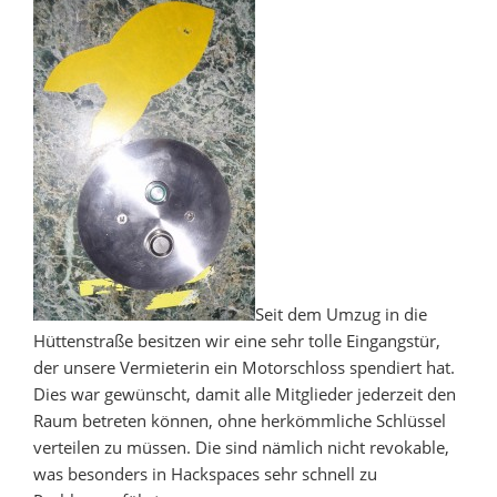
Seit dem Umzug in die
Hüttenstraße besitzen wir eine sehr tolle Eingangstür,
der unsere Vermieterin ein Motorschloss spendiert hat.
Dies war gewünscht, damit alle Mitglieder jederzeit den
Raum betreten können, ohne herkömmliche Schlüssel
verteilen zu müssen. Die sind nämlich nicht revokable,
was besonders in Hackspaces sehr schnell zu