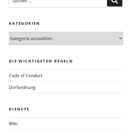
nach:
KATEGORIEN
Kategorien
DIE WICHTIGSTEN REGELN
Code of Conduct
Dorfordnung
DIENSTE
Wiki