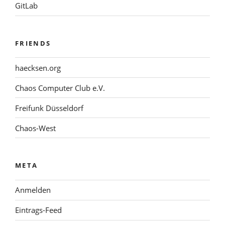
GitLab
FRIENDS
haecksen.org
Chaos Computer Club e.V.
Freifunk Düsseldorf
Chaos-West
META
Anmelden
Eintrags-Feed