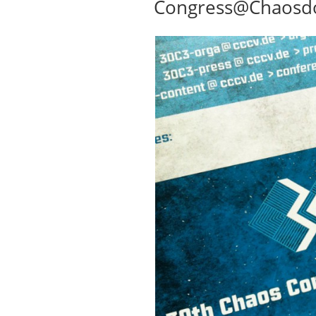
Congress@Chaosd