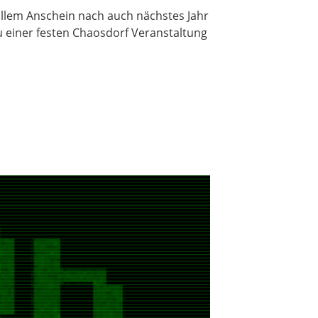
llem Anschein nach auch nächstes Jahr
u einer festen Chaosdorf Veranstaltung