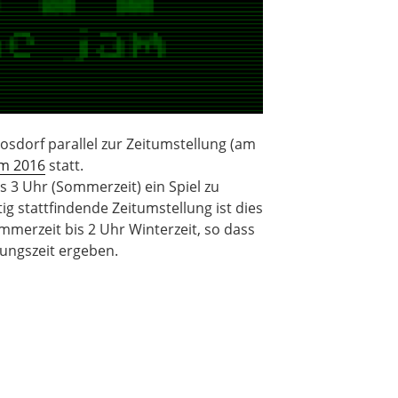
osdorf parallel zur Zeitumstellung (am
m 2016
statt.
bis 3 Uhr (Sommerzeit) ein Spiel zu
tig stattfindende Zeitumstellung ist dies
merzeit bis 2 Uhr Winterzeit, so dass
ungszeit ergeben.