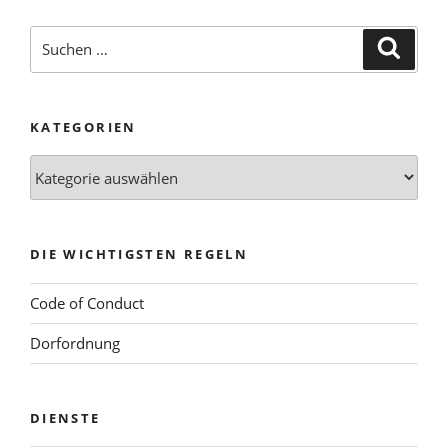
Suchen
Suche
nach:
KATEGORIEN
Kategorien
DIE WICHTIGSTEN REGELN
Code of Conduct
Dorfordnung
DIENSTE