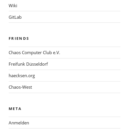
Wiki
GitLab
FRIENDS
Chaos Computer Club e.V.
Freifunk Düsseldorf
haecksen.org
Chaos-West
META
Anmelden