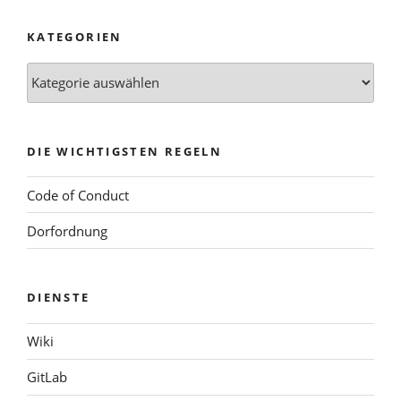
KATEGORIEN
Kategorien
DIE WICHTIGSTEN REGELN
Code of Conduct
Dorfordnung
DIENSTE
Wiki
GitLab