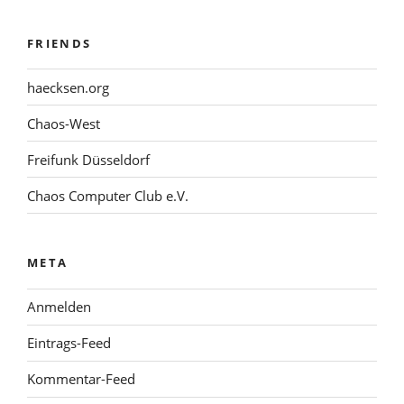
FRIENDS
haecksen.org
Chaos-West
Freifunk Düsseldorf
Chaos Computer Club e.V.
META
Anmelden
Eintrags-Feed
Kommentar-Feed