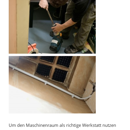
Um den Maschinenraum als richtige Werkstatt nutzen