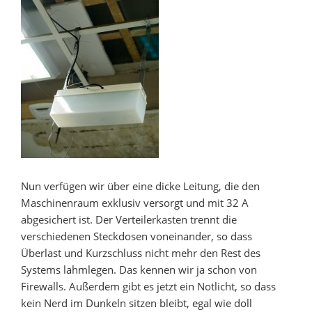
Nun verfügen wir über eine dicke Leitung, die den
Maschinenraum exklusiv versorgt und mit 32 A
abgesichert ist. Der Verteilerkasten trennt die
verschiedenen Steckdosen voneinander, so dass
Überlast und Kurzschluss nicht mehr den Rest des
Systems lahmlegen. Das kennen wir ja schon von
Firewalls. Außerdem gibt es jetzt ein Notlicht, so dass
kein Nerd im Dunkeln sitzen bleibt, egal wie doll