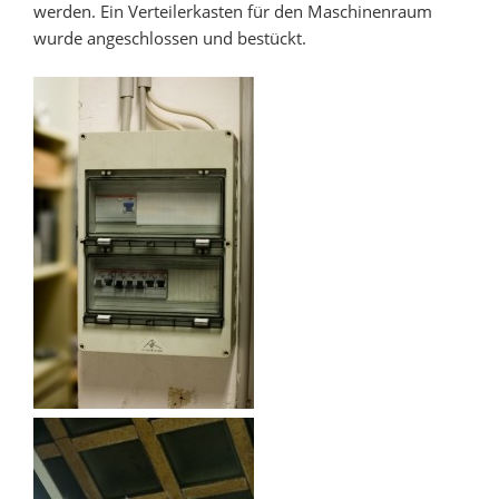
werden. Ein Verteilerkasten für den Maschinenraum
wurde angeschlossen und bestückt.