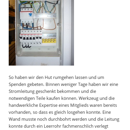
So haben wir den Hut rumgehen lassen und um
Spenden gebeten. Binnen weniger Tage haben wir eine
Stromleitung geschenkt bekommen und die
notwendigen Teile kaufen können. Werkzeug und die
handwerkliche Expertise eines Mitglieds waren bereits
vorhanden, so dass es gleich losgehen konnte. Eine
Wand musste noch durchbohrt werden und die Leitung
konnte durch ein Leerrohr fachmenschlich verlegt