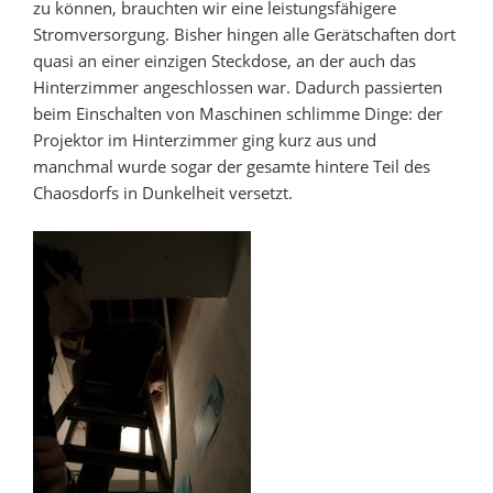
zu können, brauchten wir eine leistungsfähigere
Stromversorgung. Bisher hingen alle Gerätschaften dort
quasi an einer einzigen Steckdose, an der auch das
Hinterzimmer angeschlossen war. Dadurch passierten
beim Einschalten von Maschinen schlimme Dinge: der
Projektor im Hinterzimmer ging kurz aus und
manchmal wurde sogar der gesamte hintere Teil des
Chaosdorfs in Dunkelheit versetzt.