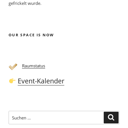
gefrickelt wurde.
OUR SPACE IS NOW
Raumstatus
Event-Kalender
Suchen
Suche
nach: