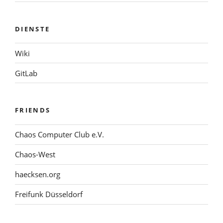
DIENSTE
Wiki
GitLab
FRIENDS
Chaos Computer Club e.V.
Chaos-West
haecksen.org
Freifunk Düsseldorf