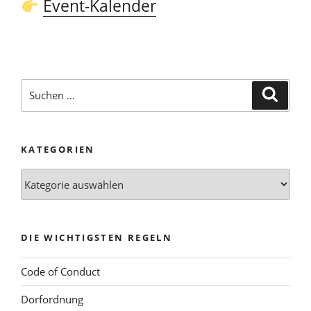
Event-Kalender
Suchen
Suche
nach:
KATEGORIEN
Kategorien
DIE WICHTIGSTEN REGELN
Code of Conduct
Dorfordnung