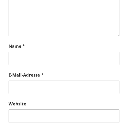
Name
*
E-Mail-Adresse
*
Website