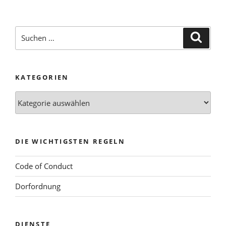
Suchen
Suche
nach:
KATEGORIEN
Kategorien
DIE WICHTIGSTEN REGELN
Code of Conduct
Dorfordnung
DIENSTE