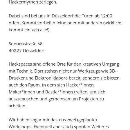
Hackermythen zerlegen.
Dabei sind bei uns in Düsseldorf die Türen ab 12:00
offen. Kommt vorbei! Alleine oder mit anderen (wirklich:
kommt einfach alle!).
Sonnenstraße 58
40227 Düsseldorf
Hackspaces sind offene Orte für den kreativen Umgang
mit Technik. Dort stehen nicht nur Werkzeuge wie 3D-
Drucker und Elektroniklabore bereit, sondern sie bieten
auch den Raum, in dem sich Hacker*innen,
Maker*innen und Bastler*innen treffen, um sich
auszutauschen und gemeinsam an Projekten zu
arbeiten.
Wir haben sogar mindestens zwei (geplante)
Workshops. Eventuell aber auch spontan Weiteres