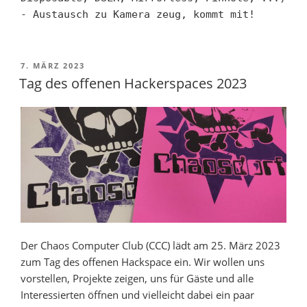
- Austausch zu Kamera zeug, kommt mit!
VERÖFFENTLICHT
7. MÄRZ 2023
AM
Tag des offenen Hackerspaces 2023
Der Chaos Computer Club (CCC) lädt am 25. März 2023
zum Tag des offenen Hackspace ein. Wir wollen uns
vorstellen, Projekte zeigen, uns für Gäste und alle
Interessierten öffnen und vielleicht dabei ein paar