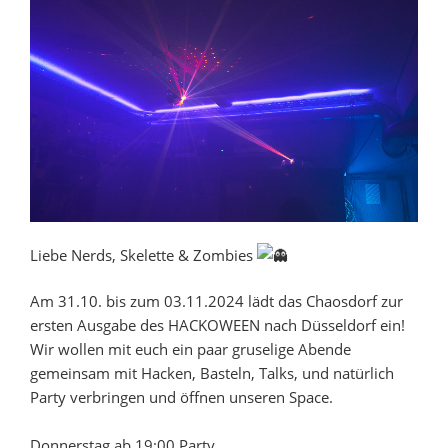
Liebe Nerds, Skelette & Zombies
Am 31.10. bis zum 03.11.2024 lädt das Chaosdorf zur
ersten Ausgabe des HACKOWEEN nach Düsseldorf ein!
Wir wollen mit euch ein paar gruselige Abende
gemeinsam mit Hacken, Basteln, Talks, und natürlich
Party verbringen und öffnen unseren Space.
Donnerstag ab 19:00 Party