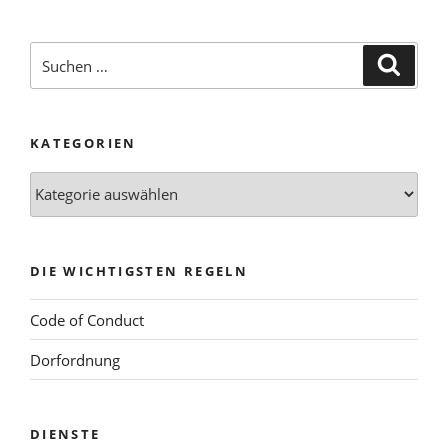
Suchen
Suche
nach:
KATEGORIEN
Kategorien
DIE WICHTIGSTEN REGELN
Code of Conduct
Dorfordnung
DIENSTE