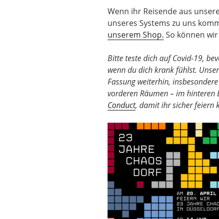
Wenn ihr Reisende aus unser
unseres Systems zu uns kommt,
unserem Shop.
So können wir 
Bitte teste dich auf Covid-19, b
wenn du dich krank fühlst. Unse
Fassung weiterhin, insbesondere
vorderen Räumen – im hinteren Be
Conduct
, damit ihr sicher feiern 