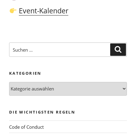
Event-Kalender
Suchen
Suche
nach:
KATEGORIEN
Kategorien
DIE WICHTIGSTEN REGELN
Code of Conduct