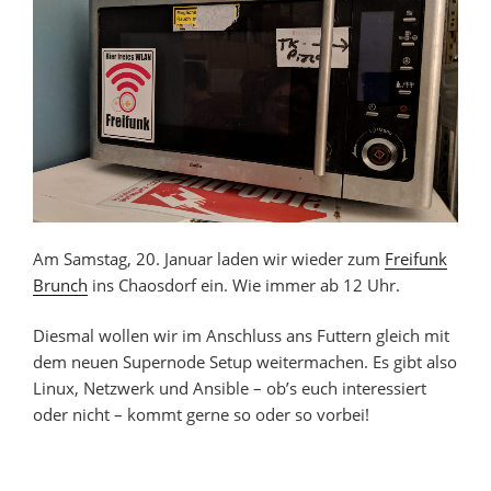
Am Samstag, 20. Januar laden wir wieder zum
Freifunk
Brunch
ins Chaosdorf ein. Wie immer ab 12 Uhr.
Diesmal wollen wir im Anschluss ans Futtern gleich mit
dem neuen Supernode Setup weitermachen. Es gibt also
Linux, Netzwerk und Ansible – ob’s euch interessiert
oder nicht – kommt gerne so oder so vorbei!