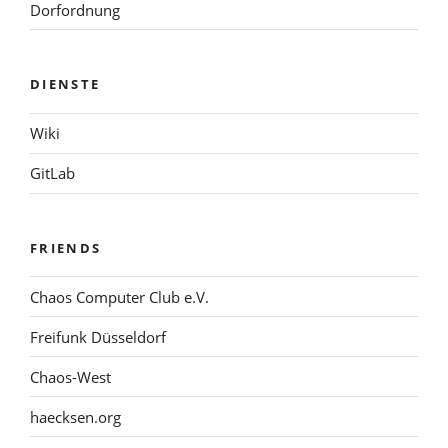
Dorfordnung
DIENSTE
Wiki
GitLab
FRIENDS
Chaos Computer Club e.V.
Freifunk Düsseldorf
Chaos-West
haecksen.org