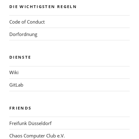
DIE WICHTIGSTEN REGELN
Code of Conduct
Dorfordnung
DIENSTE
Wiki
GitLab
FRIENDS
Freifunk Düsseldorf
Chaos Computer Club e.V.