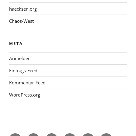
haecksen.org
Chaos-West
META
Anmelden
Eintrags-Feed
Kommentar-Feed
WordPress.org