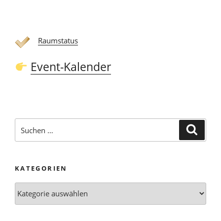
Raumstatus
Event-Kalender
Suchen
Suche
nach:
KATEGORIEN
Kategorien