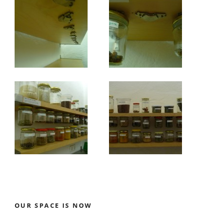
OUR SPACE IS NOW