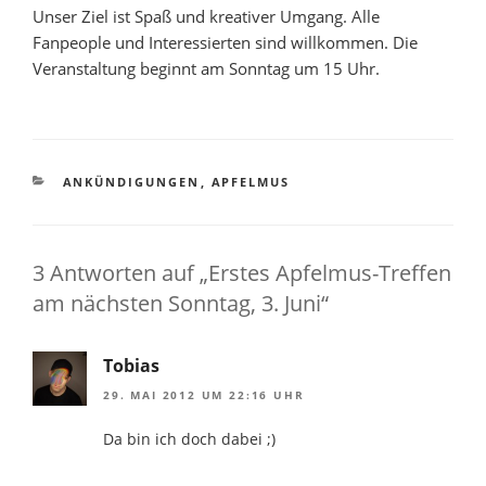
Unser Ziel ist Spaß und kreativer Umgang. Alle
Fanpeople und Interessierten sind willkommen. Die
Veranstaltung beginnt am Sonntag um 15 Uhr.
KATEGORIEN
ANKÜNDIGUNGEN
,
APFELMUS
3 Antworten auf „Erstes Apfelmus-Treffen
am nächsten Sonntag, 3. Juni“
Tobias
29. MAI 2012 UM 22:16 UHR
Da bin ich doch dabei ;)