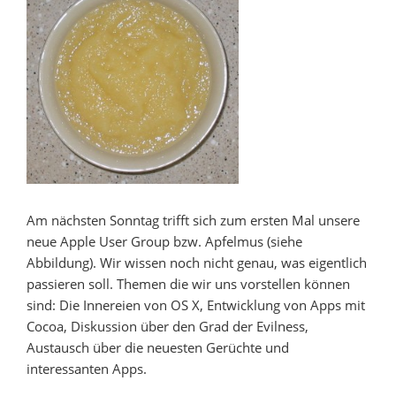
Am nächsten Sonntag trifft sich zum ersten Mal unsere
neue Apple User Group bzw. Apfelmus (siehe
Abbildung). Wir wissen noch nicht genau, was eigentlich
passieren soll. Themen die wir uns vorstellen können
sind: Die Innereien von OS X, Entwicklung von Apps mit
Cocoa, Diskussion über den Grad der Evilness,
Austausch über die neuesten Gerüchte und
interessanten Apps.