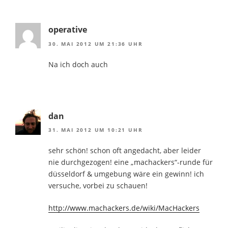
operative
30. MAI 2012 UM 21:36 UHR
Na ich doch auch
dan
31. MAI 2012 UM 10:21 UHR
sehr schön! schon oft angedacht, aber leider
nie durchgezogen! eine „machackers“-runde für
düsseldorf & umgebung wäre ein gewinn! ich
versuche, vorbei zu schauen!
http://www.machackers.de/wiki/MacHackers