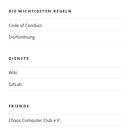
DIE WICHTIGSTEN REGELN
Code of Conduct
Dorfordnung
DIENSTE
Wiki
GitLab
FRIENDS
Chaos Computer Club e.V.