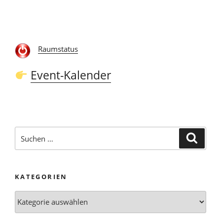
Raumstatus
Event-Kalender
Suchen
Suche
nach:
KATEGORIEN
Kategorien