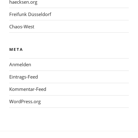
haecksen.org
Freifunk Düsseldorf
Chaos-West
META
Anmelden
Eintrags-Feed
Kommentar-Feed
WordPress.org