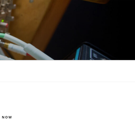
S NOW