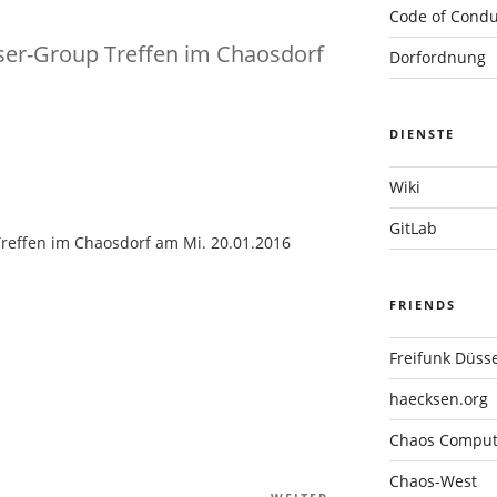
Code of Condu
ser-Group Treffen im Chaosdorf
Dorfordnung
DIENSTE
Wiki
GitLab
reffen im Chaosdorf am Mi. 20.01.2016
FRIENDS
Freifunk Düsse
haecksen.org
Chaos Compute
Chaos-West