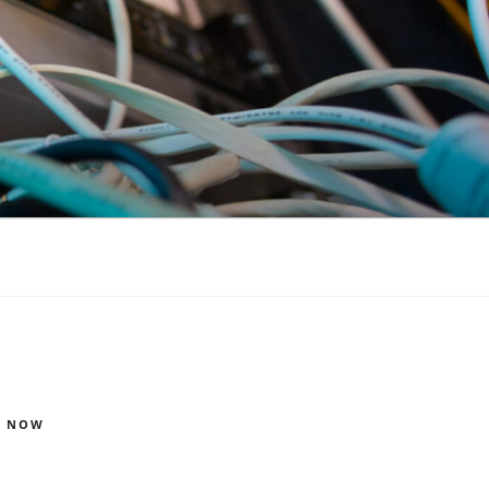
S NOW