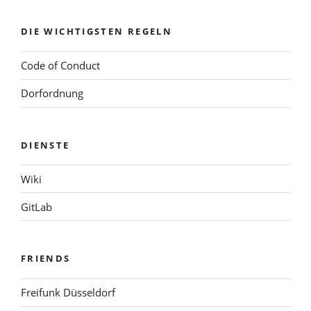
DIE WICHTIGSTEN REGELN
Code of Conduct
Dorfordnung
DIENSTE
Wiki
GitLab
FRIENDS
Freifunk Düsseldorf