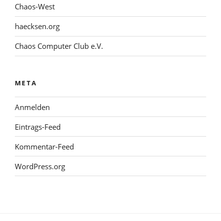
Chaos-West
haecksen.org
Chaos Computer Club e.V.
META
Anmelden
Eintrags-Feed
Kommentar-Feed
WordPress.org