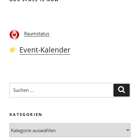
Raumstatus
Event-Kalender
Suchen
Suche
nach:
KATEGORIEN
Kategorien