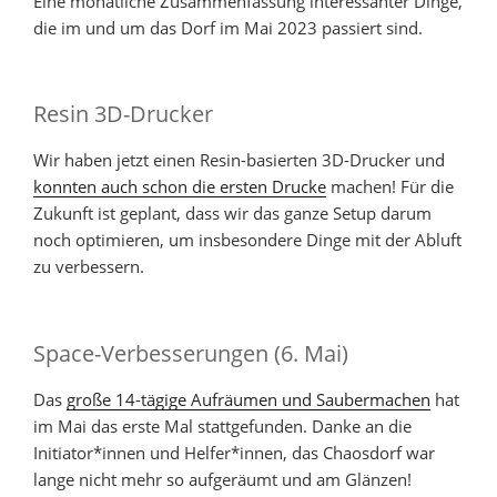
Eine monatliche Zusammenfassung interessanter Dinge,
die im und um das Dorf im Mai 2023 passiert sind.
Resin 3D-Drucker
Wir haben jetzt einen Resin-basierten 3D-Drucker und
konnten auch schon die ersten Drucke
machen! Für die
Zukunft ist geplant, dass wir das ganze Setup darum
noch optimieren, um insbesondere Dinge mit der Abluft
zu verbessern.
Space-Verbesserungen (6. Mai)
Das
große 14-tägige Aufräumen und Saubermachen
hat
im Mai das erste Mal stattgefunden. Danke an die
Initiator*innen und Helfer*innen, das Chaosdorf war
lange nicht mehr so aufgeräumt und am Glänzen!