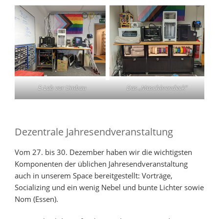
E-Lab vor Umbau
Das „Maschinendeck“
Dezentrale Jahresendveranstaltung
Vom 27. bis 30. Dezember haben wir die wichtigsten
Komponenten der üblichen Jahresendveranstaltung
auch in unserem Space bereitgestellt: Vorträge,
Socializing und ein wenig Nebel und bunte Lichter sowie
Nom (Essen).