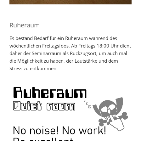
Ruheraum
Es bestand Bedarf für ein Ruheraum während des
wöchentlichen Freitagsfoos. Ab Freitags 18:00 Uhr dient
daher der Seminarraum als Rückzugsort, um auch mal
die Möglichkeit zu haben, der Lautstärke und dem
Stress zu entkommen.