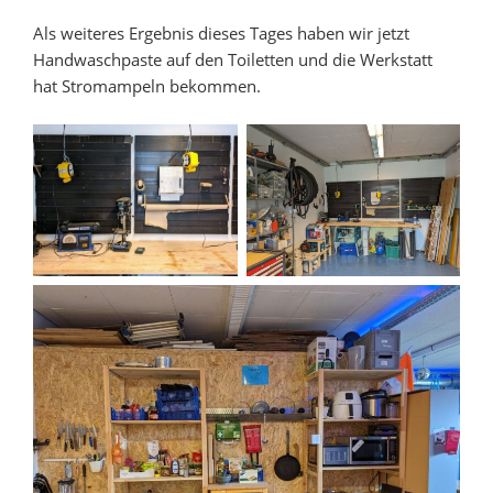
Als weiteres Ergebnis dieses Tages haben wir jetzt
Handwaschpaste auf den Toiletten und die Werkstatt
hat Stromampeln bekommen.