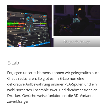
DJing in der Lounge
E-Lab
Entgegen unseres Namens können wir gelegentlich auch
Chaos reduzieren. So gibt es im E-Lab nun eine
dekorative Aufbewahrung unserer PLA-Spulen und ein
wohl sortiertes Ensemble zwei- und dreidimensionaler
Drucker. Gerüchteweise funktioniert die 3D-Variante
zuverlässiger.