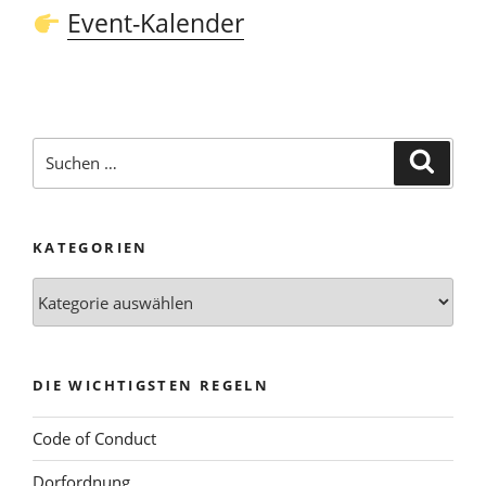
Event-Kalender
Suchen
Suche
nach:
KATEGORIEN
Kategorien
DIE WICHTIGSTEN REGELN
Code of Conduct
Dorfordnung