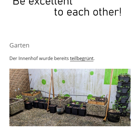
Garten
Der Innenhof wurde bereits
teilbegrünt
.