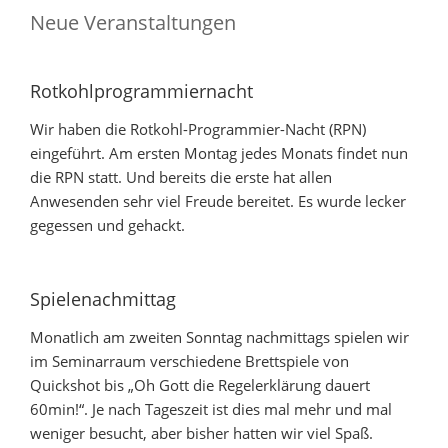
Neue Veranstaltungen
Rotkohlprogrammiernacht
Wir haben die Rotkohl-Programmier-Nacht (RPN)
eingeführt. Am ersten Montag jedes Monats findet nun
die RPN statt. Und bereits die erste hat allen
Anwesenden sehr viel Freude bereitet. Es wurde lecker
gegessen und gehackt.
Spielenachmittag
Monatlich am zweiten Sonntag nachmittags spielen wir
im Seminarraum verschiedene Brettspiele von
Quickshot bis „Oh Gott die Regelerklärung dauert
60min!“. Je nach Tageszeit ist dies mal mehr und mal
weniger besucht, aber bisher hatten wir viel Spaß.