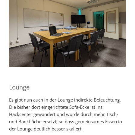
Lounge
Es gibt nun auch in der Lounge indirekte Beleuchtung.
Die bisher dort eingerichtete Sofa-Ecke ist ins
Hackcenter gewandert und wurde durch mehr Tisch-
und Bankfläche ersetzt, so dass gemeinsames Essen in
der Lounge deutlich besser skaliert.