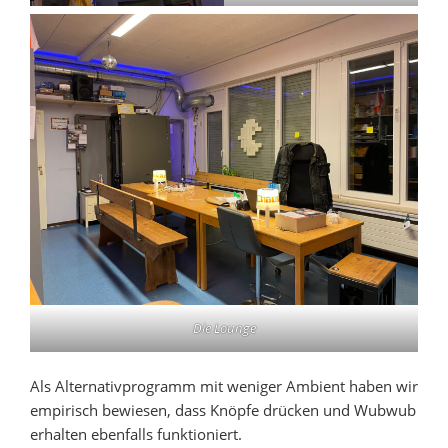
Die Lounge
Als Alternativprogramm mit weniger Ambient haben wir
empirisch bewiesen, dass Knöpfe drücken und Wubwub
erhalten ebenfalls funktioniert.