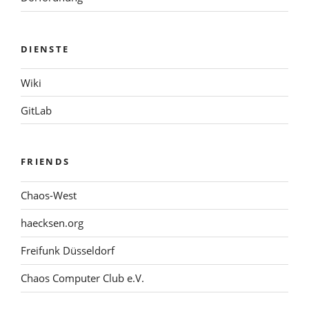
DIENSTE
Wiki
GitLab
FRIENDS
Chaos-West
haecksen.org
Freifunk Düsseldorf
Chaos Computer Club e.V.