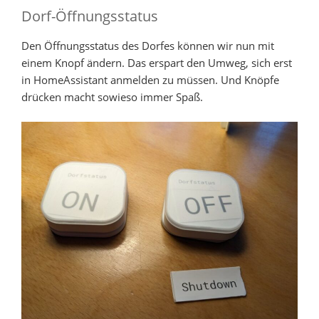
Dorf-Öffnungsstatus
Den Öffnungsstatus des Dorfes können wir nun mit
einem Knopf ändern. Das erspart den Umweg, sich erst
in HomeAssistant anmelden zu müssen. Und Knöpfe
drücken macht sowieso immer Spaß.