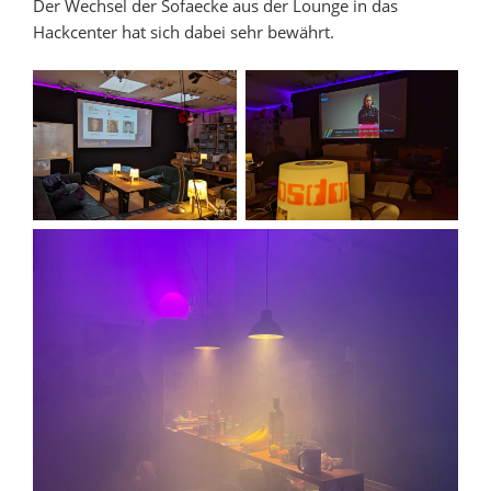
Der Wechsel der Sofaecke aus der Lounge in das
Hackcenter hat sich dabei sehr bewährt.