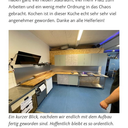
Arbeiten und ein wenig mehr Ordnung in das Chaos
gebracht. Kochen ist in dieser Küche echt sehr sehr viel
angenehmer geworden. Danke an alle Helferlein!
Ein kurzer Blick, nachdem wir endlich mit dem Aufbau
fertig geworden sind. Hoffentlich bleibt es so ordentlich.