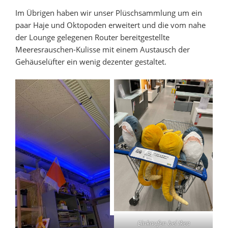
Im Übrigen haben wir unser Plüschsammlung um ein
paar Haje und Oktopoden erweitert und die vom nahe
der Lounge gelegenen Router bereitgestellte
Meeresrauschen-Kulisse mit einem Austausch der
Gehäuselüfter ein wenig dezenter gestaltet.
Einkaufen bei Ikea