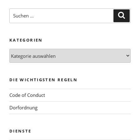
Suchen
Suche
nach:
KATEGORIEN
Kategorien
DIE WICHTIGSTEN REGELN
Code of Conduct
Dorfordnung
DIENSTE