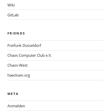
Wiki
GitLab
FRIENDS
Freifunk Düsseldorf
Chaos Computer Club e.V.
Chaos-West
haecksen.org
META
Anmelden