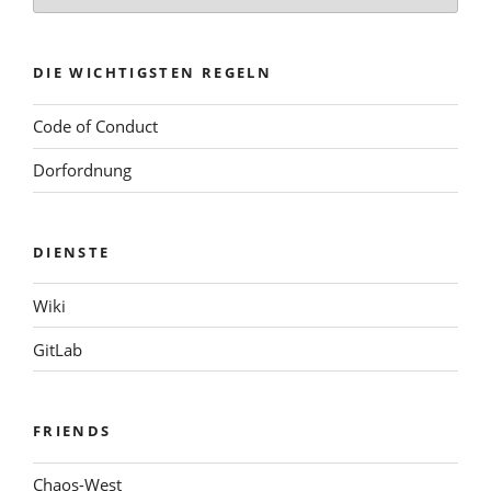
DIE WICHTIGSTEN REGELN
Code of Conduct
Dorfordnung
DIENSTE
Wiki
GitLab
FRIENDS
Chaos-West