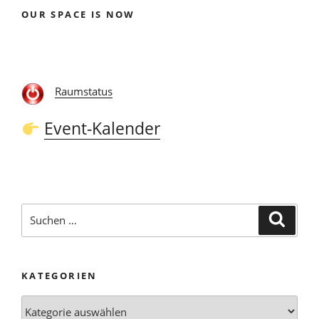
OUR SPACE IS NOW
Raumstatus
Event-Kalender
Suchen
Suche
nach:
KATEGORIEN
Kategorien