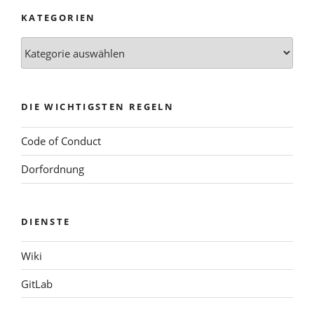
KATEGORIEN
Kategorien
DIE WICHTIGSTEN REGELN
Code of Conduct
Dorfordnung
DIENSTE
Wiki
GitLab