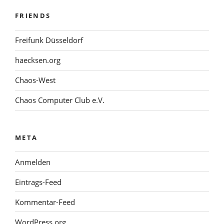
FRIENDS
Freifunk Düsseldorf
haecksen.org
Chaos-West
Chaos Computer Club e.V.
META
Anmelden
Eintrags-Feed
Kommentar-Feed
WordPress.org