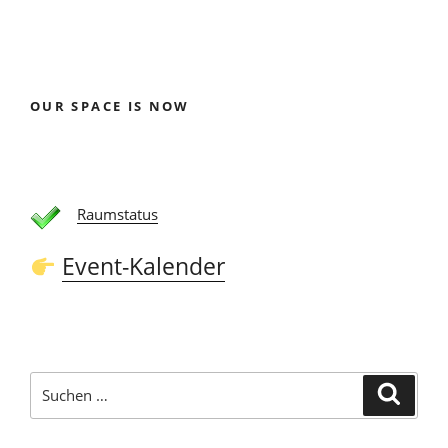
OUR SPACE IS NOW
Raumstatus
Event-Kalender
Suchen
Suche
nach: