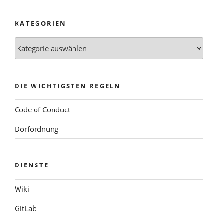
KATEGORIEN
Kategorien
DIE WICHTIGSTEN REGELN
Code of Conduct
Dorfordnung
DIENSTE
Wiki
GitLab