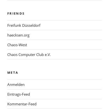
FRIENDS
Freifunk Düsseldorf
haecksen.org
Chaos-West
Chaos Computer Club e.V.
META
Anmelden
Eintrags-Feed
Kommentar-Feed