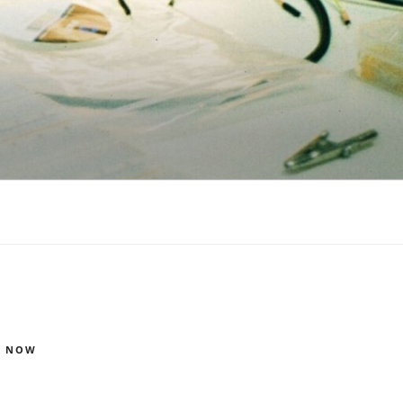
S NOW