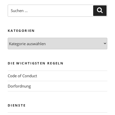
Suchen
Suche
nach:
KATEGORIEN
Kategorien
DIE WICHTIGSTEN REGELN
Code of Conduct
Dorfordnung
DIENSTE