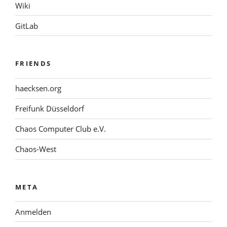
Wiki
GitLab
FRIENDS
haecksen.org
Freifunk Düsseldorf
Chaos Computer Club e.V.
Chaos-West
META
Anmelden