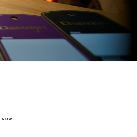
S NOW