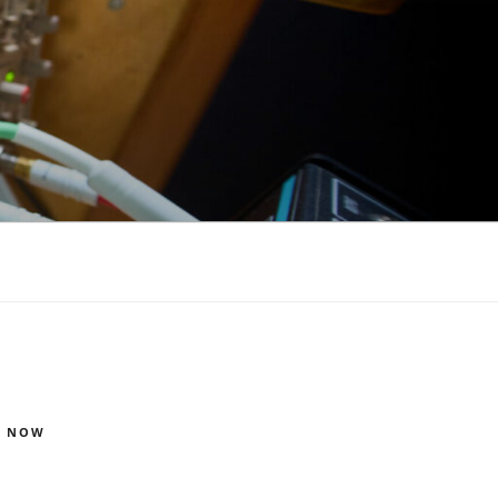
S NOW