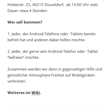
Hüttenstr. 25, 40215 Düsseldorf, ab 14:00 Uhr statt.
Dauer: etwa 4 Stunden.
Wer soll kommen?
1. Jeder, der Android-Telefone oder -Tablets bereits
befreit hat und anderen dabei helfen möchte.
2. Jeder, der gerne sein Android-Telefon oder -Tablet
“befreien” möchte.
Zusammen werden wir dann in gegenseitiger Hilfe und
gemütlicher Atmosphäre Freiheit auf Mobilgeräten
verbreiten.
Weiteres im
Wiki
.