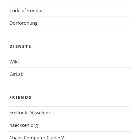
Code of Conduct
Dorfordnung
DIENSTE
Wiki
GitLab
FRIENDS
Freifunk Düsseldorf
haecksen.org
Chaos Computer Club e.V.