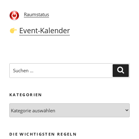
Raumstatus
Event-Kalender
Suchen
Suche
nach:
KATEGORIEN
Kategorien
DIE WICHTIGSTEN REGELN