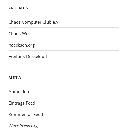
FRIENDS
Chaos Computer Club e.V.
Chaos-West
haecksen.org
Freifunk Düsseldorf
META
Anmelden
Eintrags-Feed
Kommentar-Feed
WordPress.org