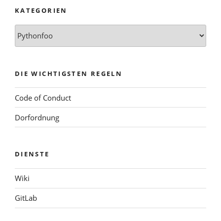
KATEGORIEN
Kategorien
DIE WICHTIGSTEN REGELN
Code of Conduct
Dorfordnung
DIENSTE
Wiki
GitLab