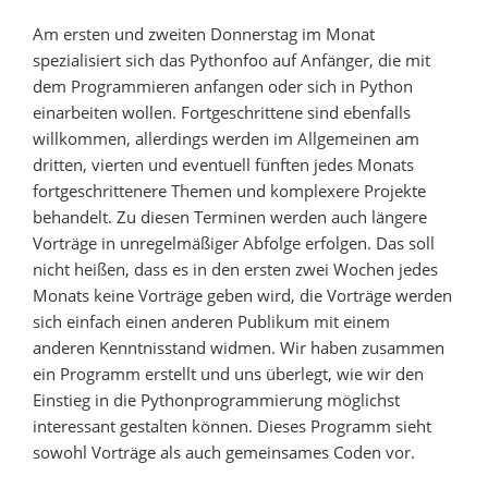
Am ersten und zweiten Donnerstag im Monat
spezialisiert sich das Pythonfoo auf Anfänger, die mit
dem Programmieren anfangen oder sich in Python
einarbeiten wollen. Fortgeschrittene sind ebenfalls
willkommen, allerdings werden im Allgemeinen am
dritten, vierten und eventuell fünften jedes Monats
fortgeschrittenere Themen und komplexere Projekte
behandelt. Zu diesen Terminen werden auch längere
Vorträge in unregelmäßiger Abfolge erfolgen. Das soll
nicht heißen, dass es in den ersten zwei Wochen jedes
Monats keine Vorträge geben wird, die Vorträge werden
sich einfach einen anderen Publikum mit einem
anderen Kenntnisstand widmen. Wir haben zusammen
ein Programm erstellt und uns überlegt, wie wir den
Einstieg in die Pythonprogrammierung möglichst
interessant gestalten können. Dieses Programm sieht
sowohl Vorträge als auch gemeinsames Coden vor.