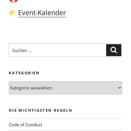
Event-Kalender
Suchen
Suche
nach:
KATEGORIEN
Kategorien
DIE WICHTIGSTEN REGELN
Code of Conduct