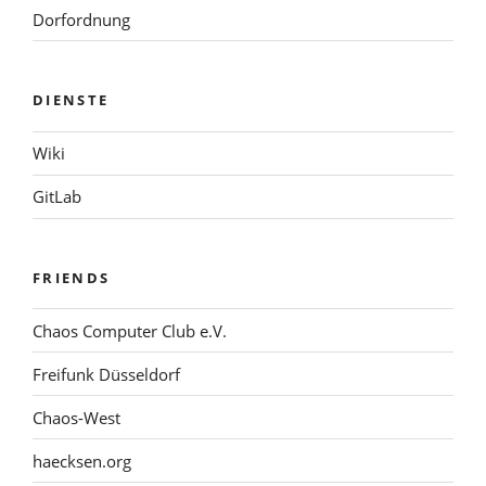
Dorfordnung
DIENSTE
Wiki
GitLab
FRIENDS
Chaos Computer Club e.V.
Freifunk Düsseldorf
Chaos-West
haecksen.org