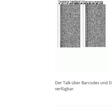
Der Talk über Barcodes und DP
verfügbar.