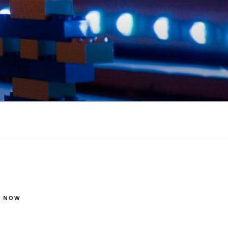
S NOW