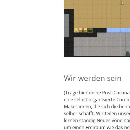
Wir werden sein
(Trage hier deine Post-Corona
eine selbst organisierte Com
Maker:innen, die sich die benö
selber schafft. Wir teilen un
lernen ständig Neues voneina
um einen Freiraum wie das ne