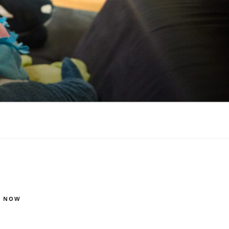
S NOW