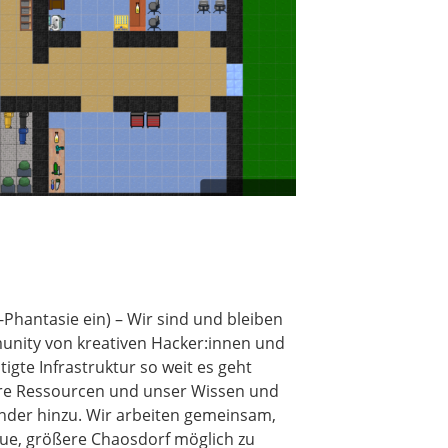
-Phantasie ein) – Wir sind und bleiben
munity von kreativen Hacker:innen und
tigte Infrastruktur so weit es geht
sere Ressourcen und unser Wissen und
nder hinzu. Wir arbeiten gemeinsam,
ue, größere Chaosdorf möglich zu