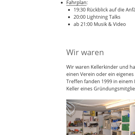
Fahrplan
:
19:30 Rückblick auf die An
20:00 Lightning Talks
ab 21:00 Musik & Video
Wir waren
Wir waren Kellerkinder und ha
einen Verein oder ein eigenes
Treffen fanden 1999 in einem 
Keller eines Gründungsmitglie